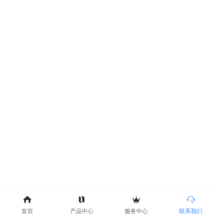
首页
产品中心
服务中心
联系我们