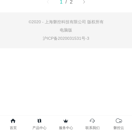
1
/ 2
©2020 - 上海磐控科技有限公司 版权所有
电脑版
沪ICP备2020031531号-3
首页
产品中心
服务中心
联系我们
磐控云